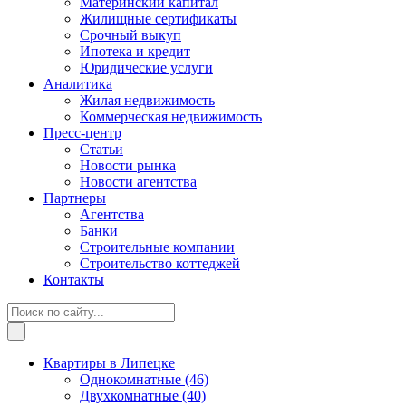
Материнский капитал
Жилищные сертификаты
Срочный выкуп
Ипотека и кредит
Юридические услуги
Аналитика
Жилая недвижимость
Коммерческая недвижимость
Пресс-центр
Статьи
Новости рынка
Новости агентства
Партнеры
Агентства
Банки
Строительные компании
Строительство коттеджей
Контакты
Квартиры в Липецке
Однокомнатные
(46)
Двухкомнатные
(40)