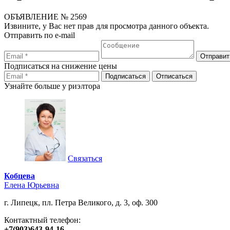
ОБЪЯВЛЕНИЕ
№ 2569
Извините, у Вас нет прав для просмотра данного объекта.
Отправить по e-mail
Подписаться на снижение цены
Узнайте больше у риэлтора
Связаться
Кобцева
Елена Юрьевна
г. Липецк, пл. Петра Великого, д. 3, оф. 300
Контактный телефон:
+7(903)643-94-16