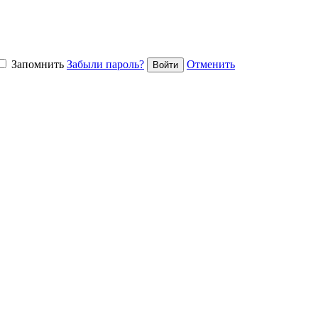
Запомнить
Забыли пароль?
Отменить