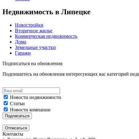
Недвижимость в Липецке
Новостройки
Вторичное жилье
Коммерческая недвижимость
Дома
Земельные участки
Гаражи
Подписаться на обновления
Подпишитесь на обновления интересующих вас категорий не
Новости недвижимости
Статьи
Новости компании
Контакты