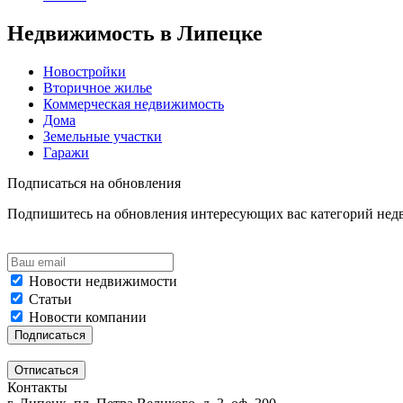
Недвижимость в Липецке
Новостройки
Вторичное жилье
Коммерческая недвижимость
Дома
Земельные участки
Гаражи
Подписаться на обновления
Подпишитесь на обновления интересующих вас категорий не
Новости недвижимости
Статьи
Новости компании
Контакты