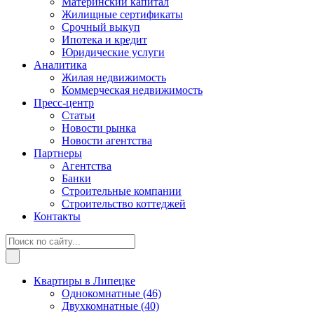
Материнский капитал
Жилищные сертификаты
Срочный выкуп
Ипотека и кредит
Юридические услуги
Аналитика
Жилая недвижимость
Коммерческая недвижимость
Пресс-центр
Статьи
Новости рынка
Новости агентства
Партнеры
Агентства
Банки
Строительные компании
Строительство коттеджей
Контакты
Квартиры в Липецке
Однокомнатные
(46)
Двухкомнатные
(40)