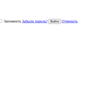
Запомнить
Забыли пароль?
Отменить