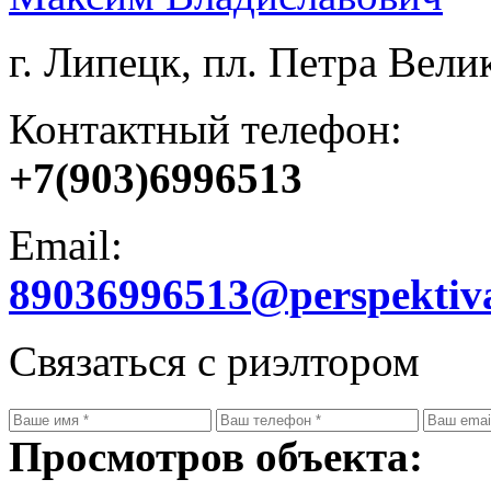
г. Липецк, пл. Петра Велик
Контактный телефон:
+7(903)6996513
Email:
89036996513@perspektiv
Связаться с риэлтором
Просмотров объекта: