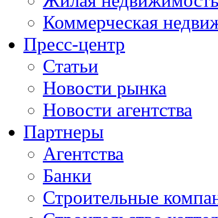
Жилая недвижимост
Коммерческая недви
Пресс-центр
Статьи
Новости рынка
Новости агентства
Партнеры
Агентства
Банки
Строительные компа