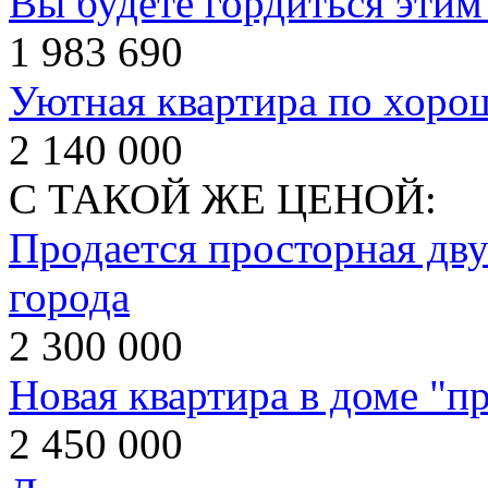
Вы будете гордиться этим
1 983 690
Уютная квартира по хорош
2 140 000
С ТАКОЙ ЖЕ ЦЕНОЙ:
Продается просторная дву
города
2 300 000
Новая квартира в доме "пр
2 450 000