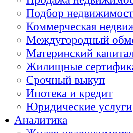
Подбор недвижимос
Коммерческая недви
Междугородный обм
Материнский капита
Жилищные сертифик
Срочный выкуп
Ипотека и кредит
Юридические услуги
Аналитика