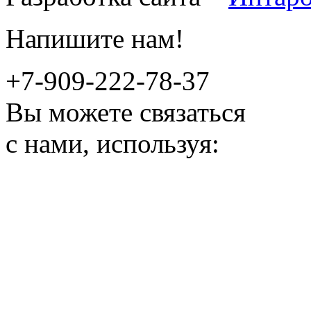
Напишите нам!
+7-909-222-78-37
Вы можете связаться
с нами, используя: