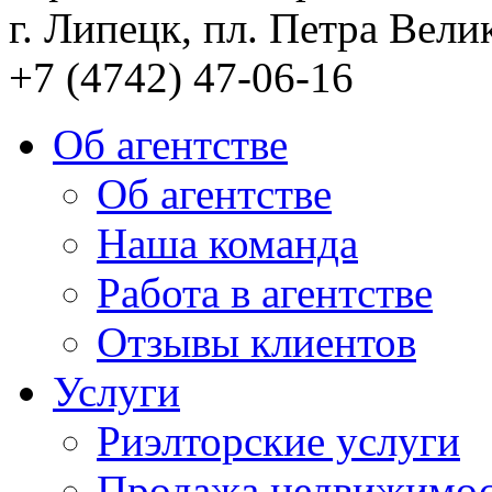
г. Липецк, пл. Петра Велик
+7 (4742) 47-06-16
Об агентстве
Об агентстве
Наша команда
Работа в агентстве
Отзывы клиентов
Услуги
Риэлторские услуги
Продажа недвижимо