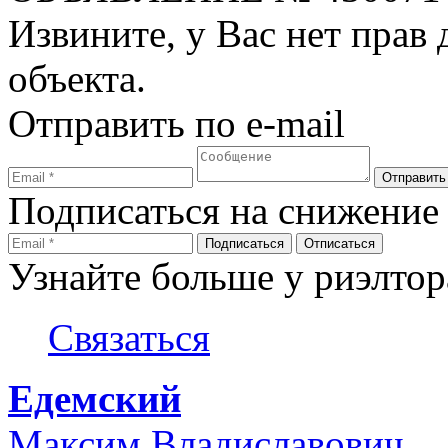
Извините, у Вас нет прав
объекта.
Отправить по e-mail
Подписаться на снижение
Узнайте больше у риэлтор
Связаться
Едемский
Максим Владиславович