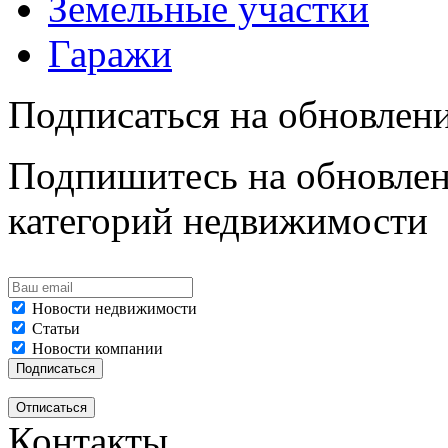
Земельные участки
Гаражи
Подписаться на обновлен
Подпишитесь на обновлен
категорий недвижимости
Новости недвижимости
Статьи
Новости компании
Контакты