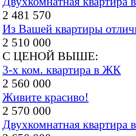
Двухкомнатная квартира 
2 481 570
Из Вашей квартиры отлич
2 510 000
С ЦЕНОЙ ВЫШЕ:
3-х ком. квартира в ЖК
2 560 000
Живите красиво!
2 570 000
Двухкомнатная квартира в