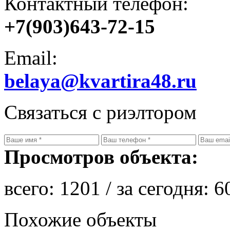
Контактный телефон:
+7(903)643-72-15
Email:
belaya@kvartira48.ru
Связаться с риэлтором
Просмотров объекта:
всего:
1201
/ за сегодня:
6
Похожие объекты