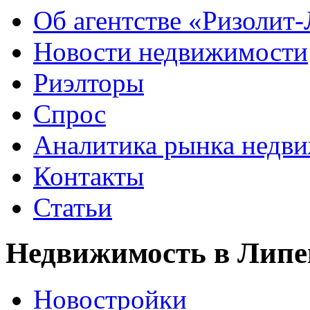
Об агентстве «Ризолит
Новости недвижимости
Риэлторы
Спрос
Аналитика рынка недв
Контакты
Статьи
Недвижимость в Липе
Новостройки