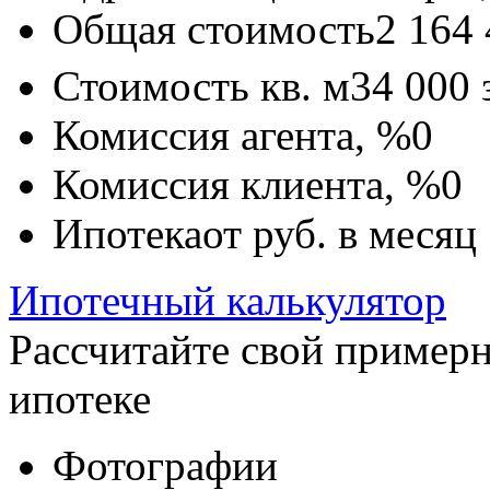
Общая стоимость
2 164
Стоимость кв. м
34 000
Комиссия агента, %
0
Комиссия клиента, %
0
Ипотека
от
руб. в месяц
Ипотечный калькулятор
Рассчитайте свой пример
ипотеке
Фотографии