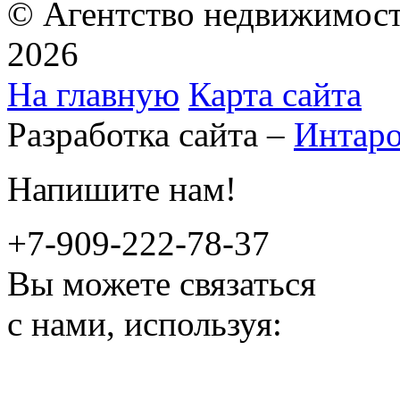
© Агентство недвижимост
2026
На главную
Карта сайта
Разработка сайта –
Интар
Напишите нам!
+7-909-222-78-37
Вы можете связаться
с нами, используя: