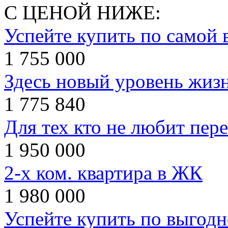
С ЦЕНОЙ НИЖЕ:
Успейте купить по самой 
1 755 000
Здесь новый уровень жиз
1 775 840
Для тех кто не любит пер
1 950 000
2-х ком. квартира в ЖК
1 980 000
Успейте купить по выгодн