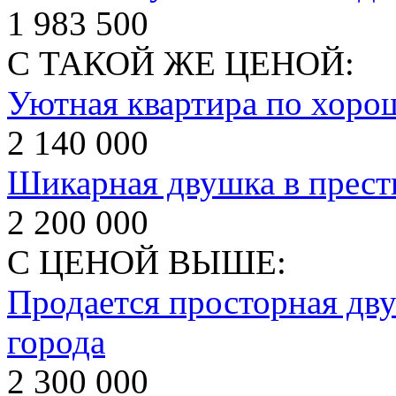
1 983 500
С ТАКОЙ ЖЕ ЦЕНОЙ:
Уютная квартира по хорош
2 140 000
Шикарная двушка в прест
2 200 000
С ЦЕНОЙ ВЫШЕ:
Продается просторная дву
города
2 300 000