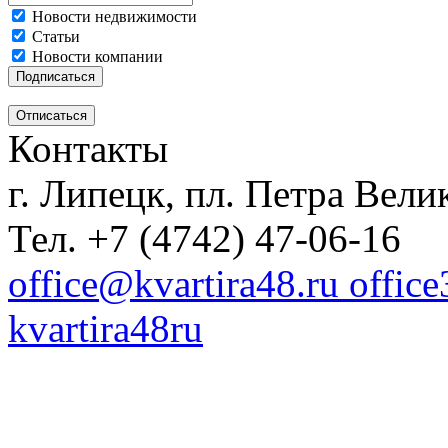
Новости недвижимости
Статьи
Новости компании
Контакты
г. Липецк, пл. Петра Велик
Тел. +7 (4742) 47-06-16
office@kvartira48.ru offic
kvartira48ru