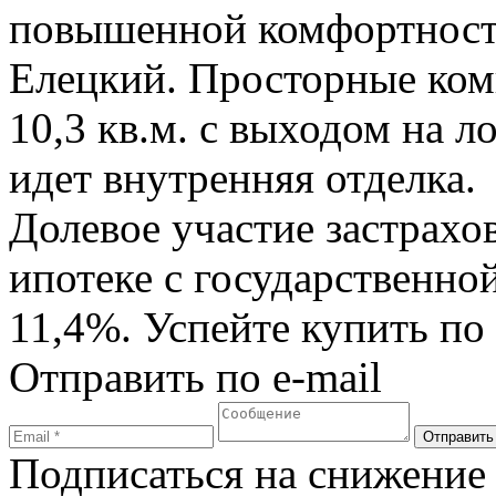
повышенной комфортност
Елецкий. Просторные комн
10,3 кв.м. с выходом на 
идет внутренняя отделка. 
Долевое участие застрах
ипотеке с государственно
11,4%. Успейте купить по
Отправить по e-mail
Подписаться на снижение