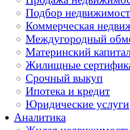
Подбор недвижимос
Коммерческая недви
Междугородный обм
Материнский капита
Жилищные сертифик
Срочный выкуп
Ипотека и кредит
Юридические услуги
Аналитика