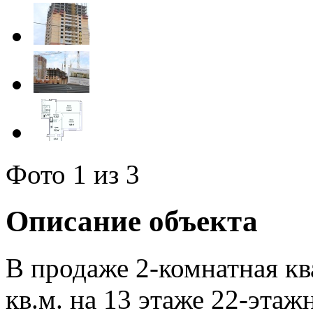
Фото
1
из 3
Описание объекта
В продаже 2-комнатная к
кв.м. на 13 этаже 22-эта