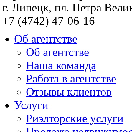
г. Липецк, пл. Петра Велик
+7 (4742) 47-06-16
Об агентстве
Об агентстве
Наша команда
Работа в агентстве
Отзывы клиентов
Услуги
Риэлторские услуги
Продажа недвижимо