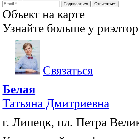
Объект на карте
Узнайте больше у риэлтор
Связаться
Белая
Татьяна Дмитриевна
г. Липецк, пл. Петра Велик