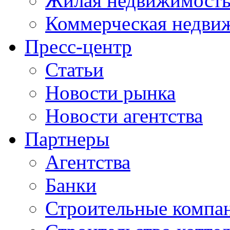
Жилая недвижимост
Коммерческая недви
Пресс-центр
Статьи
Новости рынка
Новости агентства
Партнеры
Агентства
Банки
Строительные компа