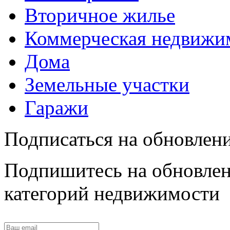
Вторичное жилье
Коммерческая недвижи
Дома
Земельные участки
Гаражи
Подписаться на обновлен
Подпишитесь на обновлен
категорий недвижимости