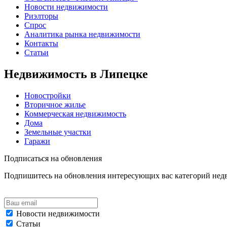
Новости недвижимости
Риэлторы
Спрос
Аналитика рынка недвижимости
Контакты
Статьи
Недвижимость в Липецке
Новостройки
Вторичное жилье
Коммерческая недвижимость
Дома
Земельные участки
Гаражи
Подписаться на обновления
Подпишитесь на обновления интересующих вас категорий не
Новости недвижимости
Статьи