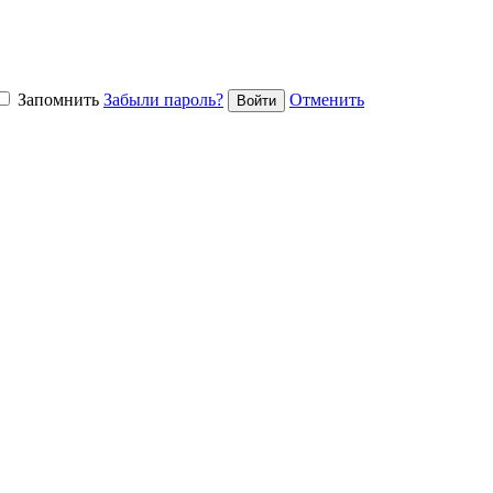
Запомнить
Забыли пароль?
Отменить