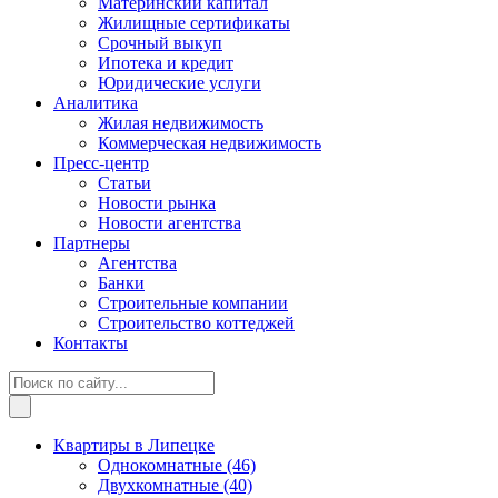
Материнский капитал
Жилищные сертификаты
Срочный выкуп
Ипотека и кредит
Юридические услуги
Аналитика
Жилая недвижимость
Коммерческая недвижимость
Пресс-центр
Статьи
Новости рынка
Новости агентства
Партнеры
Агентства
Банки
Строительные компании
Строительство коттеджей
Контакты
Квартиры в Липецке
Однокомнатные
(46)
Двухкомнатные
(40)