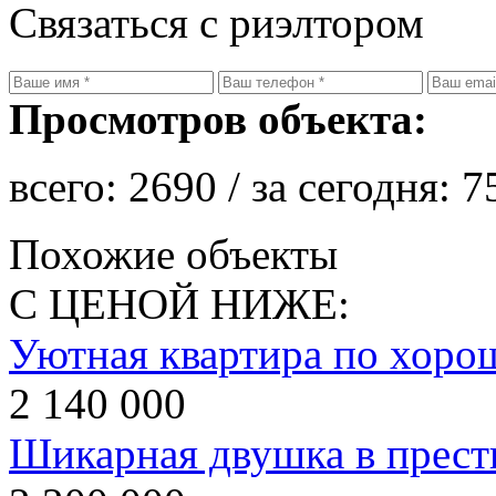
Связаться с риэлтором
Просмотров объекта:
всего:
2690
/ за сегодня:
7
Похожие объекты
С ЦЕНОЙ НИЖЕ:
Уютная квартира по хорош
2 140 000
Шикарная двушка в прест