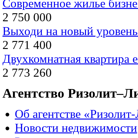
Современное жилье бизнес
2 750 000
Выходи на новый уровень
2 771 400
Двухкомнатная квартира 
2 773 260
Агентство Ризолит–Л
Об агентстве «Ризолит
Новости недвижимости