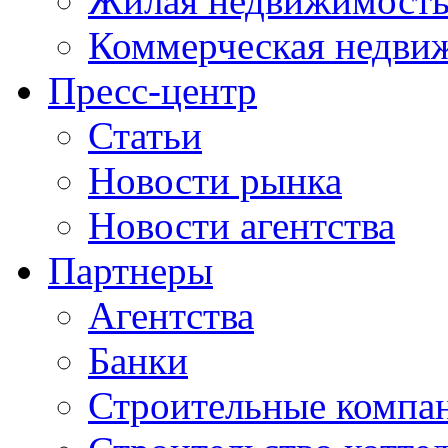
Жилая недвижимост
Коммерческая недви
Пресс-центр
Статьи
Новости рынка
Новости агентства
Партнеры
Агентства
Банки
Строительные компа