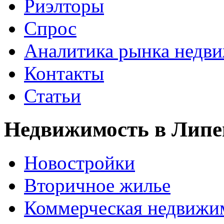
Риэлторы
Спрос
Аналитика рынка недв
Контакты
Статьи
Недвижимость в Липе
Новостройки
Вторичное жилье
Коммерческая недвижи