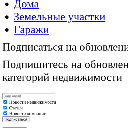
Дома
Земельные участки
Гаражи
Подписаться на обновлен
Подпишитесь на обновлен
категорий недвижимости
Новости недвижимости
Статьи
Новости компании