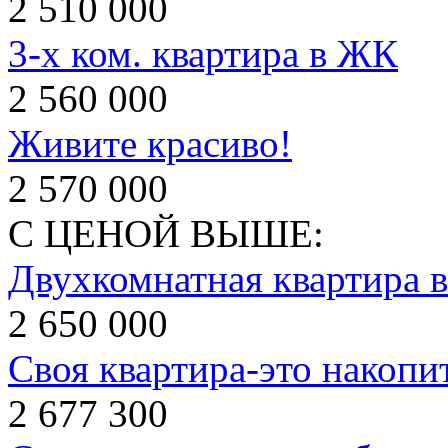
2 510 000
3-х ком. квартира в ЖК
2 560 000
Живите красиво!
2 570 000
С ЦЕНОЙ ВЫШЕ:
Двухкомнатная квартира в
2 650 000
Своя квартира-это накопи
2 677 300