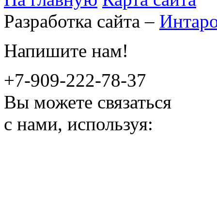
Разработка сайта –
Интар
Напишите нам!
+7-909-222-78-37
Вы можете связаться
с нами, используя: