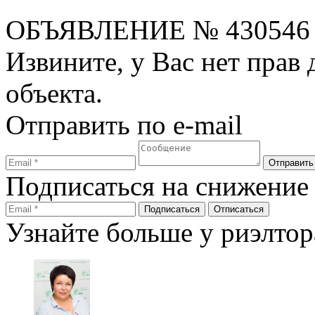
ОБЪЯВЛЕНИЕ
№ 430546
Извините, у Вас нет прав
объекта.
Отправить по e-mail
Подписаться на снижение
Узнайте больше у риэлтор