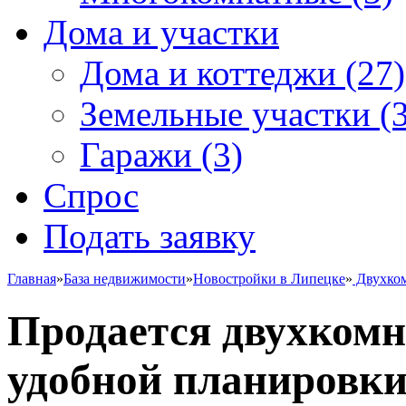
Дома и участки
Дома и коттеджи
(27)
Земельные участки
(3
Гаражи
(3)
Спрос
Подать заявку
Главная
»
База недвижимости
»
Новостройки в Липецке
»
Двухко
Продается двухкомн
удобной планировки