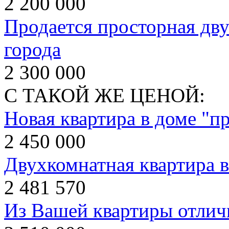
2 200 000
Продается просторная дву
города
2 300 000
С ТАКОЙ ЖЕ ЦЕНОЙ:
Новая квартира в доме "пр
2 450 000
Двухкомнатная квартира 
2 481 570
Из Вашей квартиры отлич