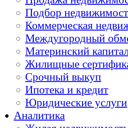
Подбор недвижимос
Коммерческая недви
Междугородный обм
Материнский капита
Жилищные сертифик
Срочный выкуп
Ипотека и кредит
Юридические услуги
Аналитика