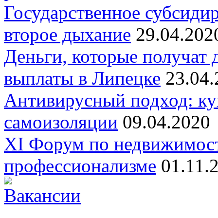
Государственное субсидир
второе дыхание
29.04.202
Деньги, которые получат 
выплаты в Липецке
23.04.
Антивирусный подход: ку
самоизоляции
09.04.2020
XI Форум по недвижимост
профессионализме
01.11.