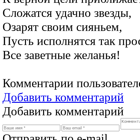
Сложатся удачно звезды,
Озарят своим сияньем,
Пусть исполнятся так пр
Все заветные желанья!
Комментарии пользовател
Добавить комментарий
Добавить комментарий
Отправить по e-mail