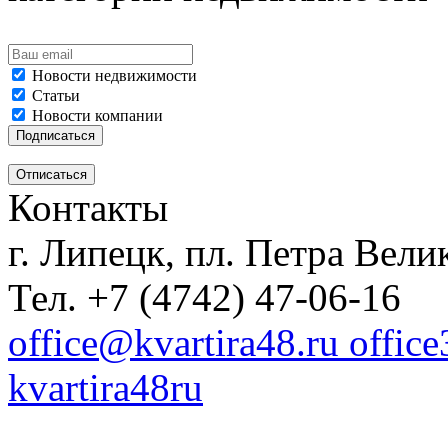
Новости недвижимости
Статьи
Новости компании
Контакты
г. Липецк, пл. Петра Велик
Тел. +7 (4742) 47-06-16
office@kvartira48.ru offic
kvartira48ru