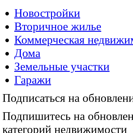
Новостройки
Вторичное жилье
Коммерческая недвижи
Дома
Земельные участки
Гаражи
Подписаться на обновлен
Подпишитесь на обновлен
категорий недвижимости