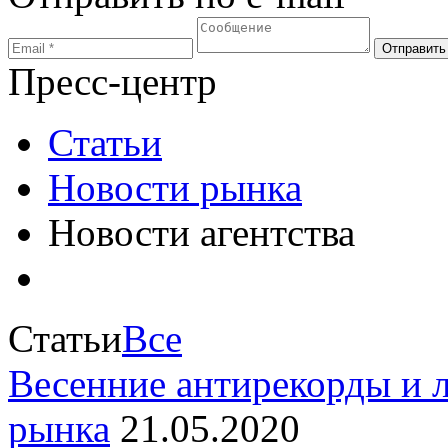
Пресс-центр
Статьи
Новости рынка
Новости агентства
Статьи
Все
Весенние антирекорды и 
рынка
21.05.2020