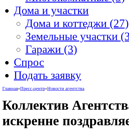
Дома и участки
Дома и коттеджи
(27)
Земельные участки
(3
Гаражи
(3)
Спрос
Подать заявку
Главная
»
Пресс-центр
»
Новости агентства
Коллектив Агентств
искренне поздравля