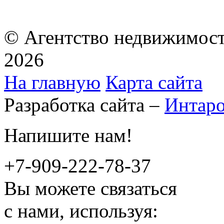
© Агентство недвижимост
2026
На главную
Карта сайта
Разработка сайта –
Интар
Напишите нам!
+7-909-222-78-37
Вы можете связаться
с нами, используя: