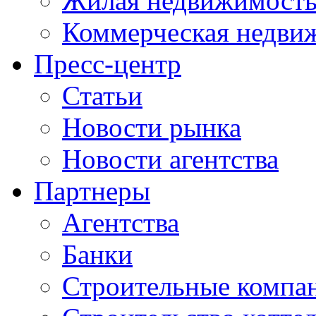
Жилая недвижимост
Коммерческая недви
Пресс-центр
Статьи
Новости рынка
Новости агентства
Партнеры
Агентства
Банки
Строительные компа