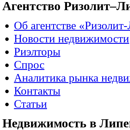
Агентство Ризолит–Л
Об агентстве «Ризолит
Новости недвижимости
Риэлторы
Спрос
Аналитика рынка недв
Контакты
Статьи
Недвижимость в Липе