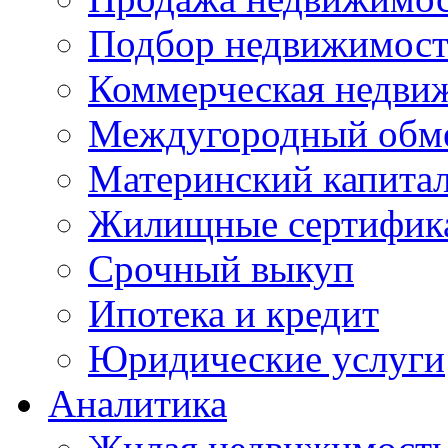
Подбор недвижимос
Коммерческая недви
Междугородный обм
Материнский капита
Жилищные сертифик
Срочный выкуп
Ипотека и кредит
Юридические услуги
Аналитика