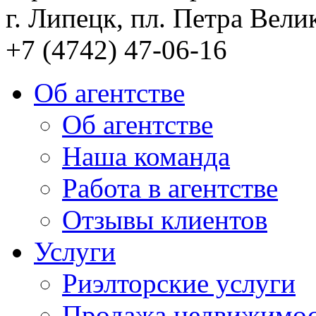
г. Липецк, пл. Петра Велик
+7 (4742) 47-06-16
Об агентстве
Об агентстве
Наша команда
Работа в агентстве
Отзывы клиентов
Услуги
Риэлторские услуги
Продажа недвижимо